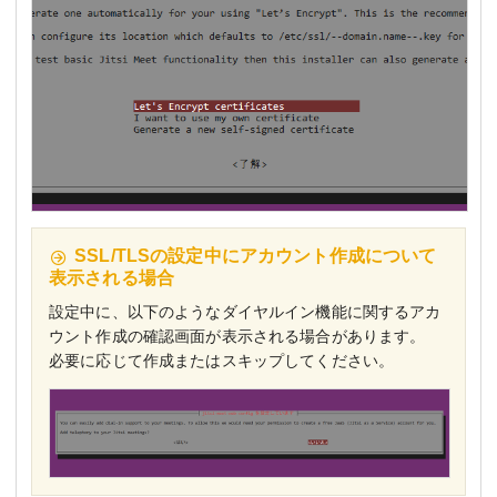
SSL/TLSの設定中にアカウント作成について
表示される場合
設定中に、以下のようなダイヤルイン機能に関するアカ
ウント作成の確認画面が表示される場合があります。
必要に応じて作成またはスキップしてください。