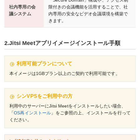
「Secure Domain」構成や、アクセス制
社内専用の会
限付きの会議機能を活用することで、社
議システム
内専用の安全なビデオ会議環境を構築で
きます。
2.Jitsi Meetアプリイメージインストール手順
利用可能プランについて
本イメージは1GBプラン以上のご契約で利用可能です。
シンVPSをご利用中の方
利用中のサーバーにJitsi Meetをインストールしたい場合、
「
OS再インストール
」をご参照の上、インストールを行って
ください。