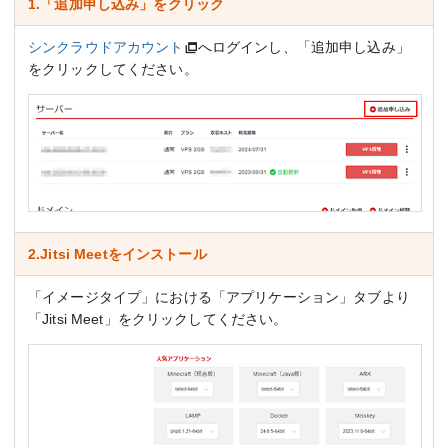
1.「追加申し込み」をクリック
シンクラウドアカウント
へログインし、「追加申し込み」
をクリックしてください。
2.Jitsi Meetをインストール
「イメージタイプ」における「アプリケーション」タブより
「Jitsi Meet」をクリックしてください。