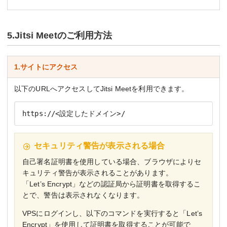
5.Jitsi Meetのご利用方法
1.サイトにアクセス
以下のURLへアクセスしてJitsi Meetを利用できます。
https://<設定したドメイン>/
セキュリティ警告が表示される場合
自己署名証明書を使用している場合、ブラウザによりセ
キュリティ警告が表示されることがあります。
「Let’s Encrypt」などの認証局から証明書を取得するこ
とで、警告は表示されなくなります。
VPSにログインし、以下のコマンドを実行すると「Let’s
Encrypt」を使用して証明書を取得することが可能で