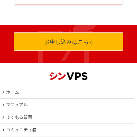
お申し込みはこちら
ホーム
マニュアル
よくある質問
コミュニティ