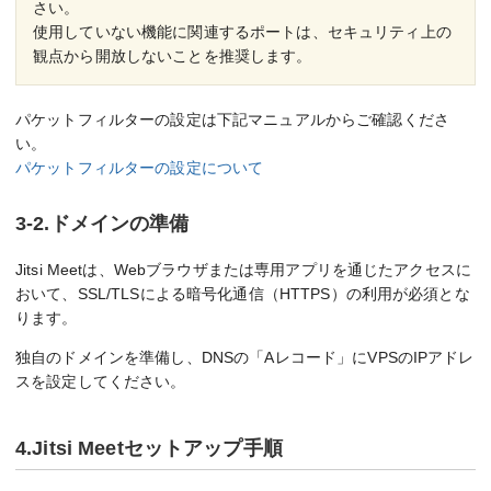
さい。
使用していない機能に関連するポートは、セキュリティ上の
観点から開放しないことを推奨します。
パケットフィルターの設定は下記マニュアルからご確認くださ
い。
パケットフィルターの設定について
3-2.ドメインの準備
Jitsi Meetは、Webブラウザまたは専用アプリを通じたアクセスに
おいて、SSL/TLSによる暗号化通信（HTTPS）の利用が必須とな
ります。
独自のドメインを準備し、DNSの「Aレコード」にVPSのIPアドレ
スを設定してください。
4.Jitsi Meetセットアップ手順