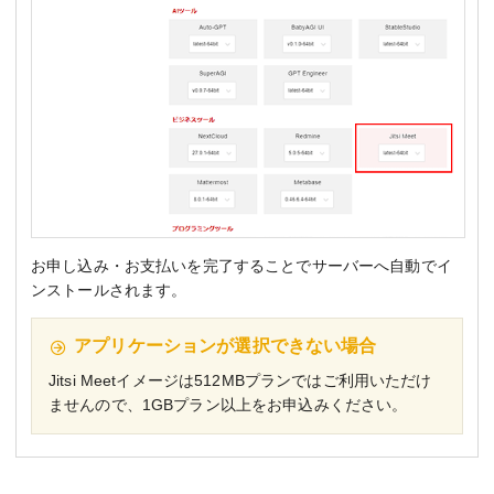
お申し込み・お支払いを完了することでサーバーへ自動でイ
ンストールされます。
アプリケーションが選択できない場合
Jitsi Meetイメージは512MBプランではご利用いただけ
ませんので、1GBプラン以上をお申込みください。