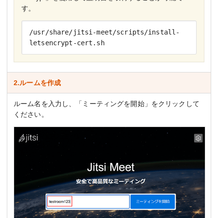
す。
/usr/share/jitsi-meet/scripts/install-
letsencrypt-cert.sh
2.ルームを作成
ルーム名を入力し、「ミーティングを開始」をクリックして
ください。