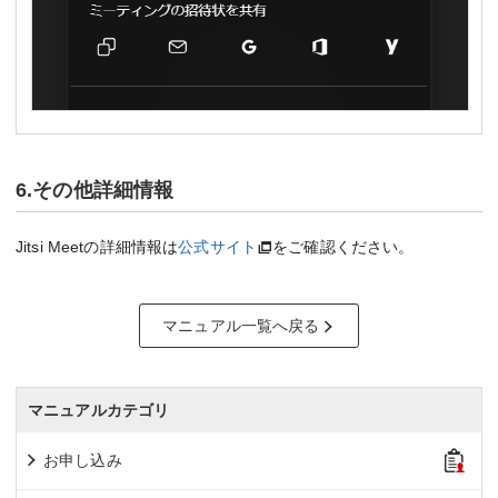
6.その他詳細情報
Jitsi Meetの詳細情報は
公式サイト
をご確認ください。
マニュアル一覧へ戻る
マニュアルカテゴリ
お申し込み