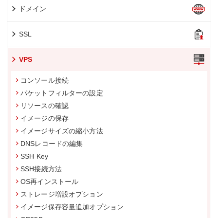
ドメイン
SSL
VPS
コンソール接続
パケットフィルターの設定
リソースの確認
イメージの保存
イメージサイズの縮小方法
DNSレコードの編集
SSH Key
SSH接続方法
OS再インストール
ストレージ増設オプション
イメージ保存容量追加オプション