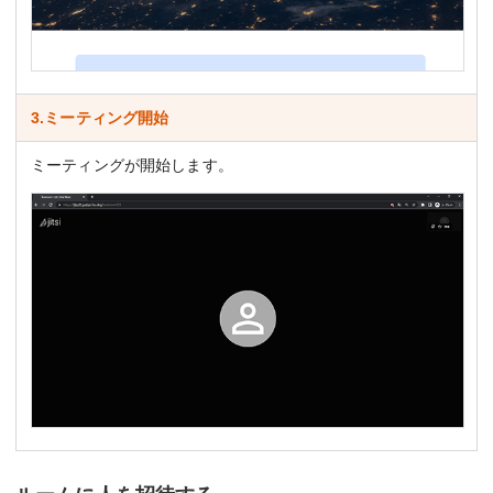
3.ミーティング開始
ミーティングが開始します。