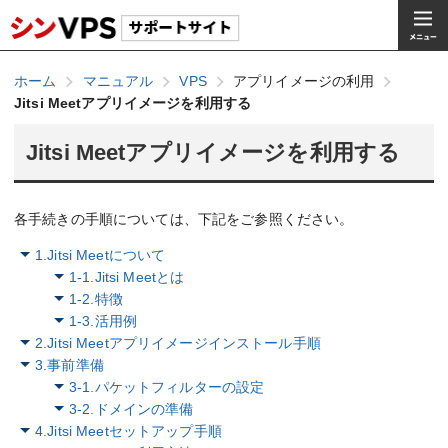
ホーム
マニュアル
VPS
アプリイメージの利用
Jitsi Meetアプリイメージを利用する
Jitsi Meetアプリイメージを利用する
各手続きの手順については、下記をご参照ください。
1.Jitsi Meetについて
1-1.Jitsi Meetとは
1-2.特徴
1-3.活用例
2.Jitsi Meetアプリイメージインストール手順
3.事前準備
3-1.パケットフィルターの設定
3-2.ドメインの準備
4.Jitsi Meetセットアップ手順