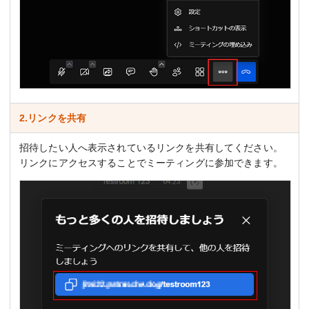
2.リンクを共有
招待したい人へ表示されているリンクを共有してください。
リンクにアクセスすることでミーティングに参加できます。