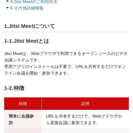
5.Jitsi Meetのご利用方法
6.その他詳細情報
1.Jitsi Meetについて
1-1.Jitsi Meetとは
Jitsi Meetは、Webブラウザで利用できるオープンソースのビデオ
会議システムです。
専用アプリのインストールは不要で、URLを共有するだけでオン
ライン会議を開始・参加できます。
1-2.特徴
特徴
説明
簡単に会議参
URLを共有するだけで、Webブラウザか
加
ら直接会議に参加できます。