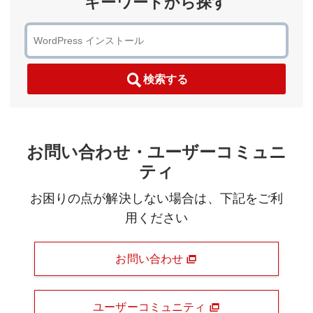
キーワードから探す
検索する
お問い合わせ・ユーザーコミュニ
ティ
お困りの点が解決しない場合は、下記をご利
用ください
お問い合わせ
ユーザーコミュニティ