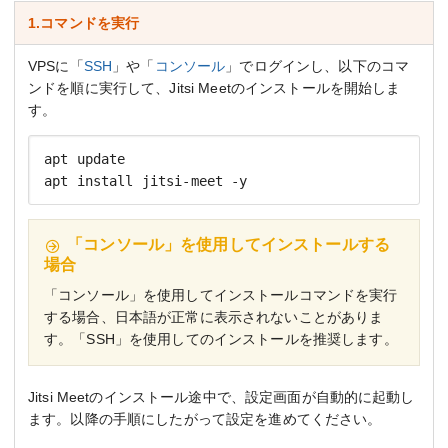
1.コマンドを実行
VPSに「
SSH
」や「
コンソール
」でログインし、以下のコマ
ンドを順に実行して、Jitsi Meetのインストールを開始しま
す。
apt update

apt install jitsi-meet -y
「コンソール」を使用してインストールする
場合
「コンソール」を使用してインストールコマンドを実行
する場合、日本語が正常に表示されないことがありま
す。「SSH」を使用してのインストールを推奨します。
Jitsi Meetのインストール途中で、設定画面が自動的に起動し
ます。以降の手順にしたがって設定を進めてください。