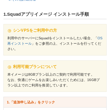
1.Squadアプリイメージ インストール手順
シンVPSをご利用中の方
利用中のサーバーにSquadをインストールしたい場合、「
OS
再インストール
」をご参照の上、インストールを行ってくだ
さい。
利用可能プランについて
本イメージは8GBプラン以上のご契約で利用可能です。
なお、快適にゲームをお楽しみいただくためには、16GBプ
ラン以上でのご利用を推奨しています。
1.「追加申し込み」をクリック