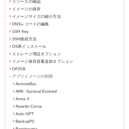
リソースの確認
イメージの保存
イメージサイズの縮小方法
DNSレコードの編集
SSH Key
SSH接続方法
OS再インストール
ストレージ増設オプション
イメージ保存容量追加オプション
OP25B
アプリイメージの利用
ArchiveBox
ARK: Survival Evolved
Arma 3
Assetto Corsa
Auto-GPT
BackupPC
Barotrauma