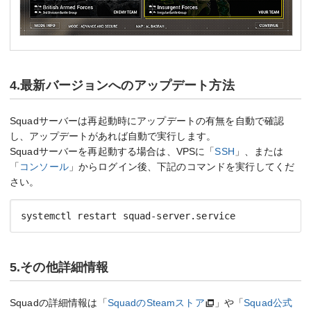
4.最新バージョンへのアップデート方法
Squadサーバーは再起動時にアップデートの有無を自動で確認
し、アップデートがあれば自動で実行します。
Squadサーバーを再起動する場合は、VPSに「
SSH
」、または
「
コンソール
」からログイン後、下記のコマンドを実行してくだ
さい。
systemctl restart squad-server.service
5.その他詳細情報
Squadの詳細情報は「
SquadのSteamストア
」や「
Squad公式