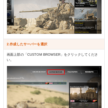
2.作成したサーバーを選択
画面上部の「CUSTOM BROWSER」をクリックしてくださ
い。