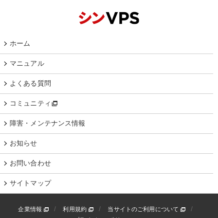
ホーム
マニュアル
よくある質問
コミュニティ
障害・メンテナンス情報
お知らせ
お問い合わせ
サイトマップ
企業情報
利用規約
当サイトのご利用について