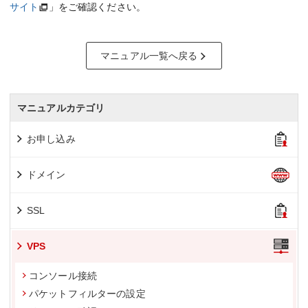
サイト
」をご確認ください。
マニュアル一覧へ戻る
マニュアルカテゴリ
お申し込み
ドメイン
SSL
VPS
コンソール接続
パケットフィルターの設定