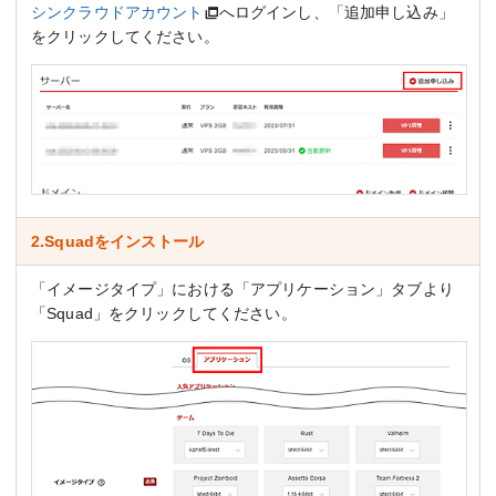
シンクラウドアカウント
へログインし、「追加申し込み」
をクリックしてください。
2.Squadをインストール
「イメージタイプ」における「アプリケーション」タブより
「Squad」をクリックしてください。