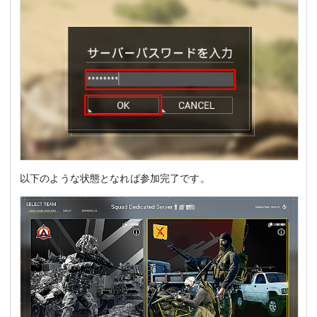
以下のような状態となれば参加完了です。