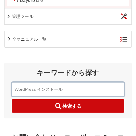
7 Days to Die
管理ツール
全マニュアル一覧
キーワードから探す
検索する