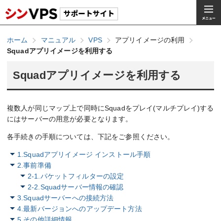
ホーム
マニュアル
VPS
アプリイメージの利用
Squadアプリイメージを利用する
Squadアプリイメージを利用する
複数人が同じマップ上で同時にSquadをプレイ(マルチプレイ)する
にはサーバーの用意が必要となります。
各手続きの手順については、下記をご参照ください。
1.Squadアプリイメージ インストール手順
2.事前準備
2-1.パケットフィルターの設定
2-2.Squadサーバー情報の確認
3.Squadサーバーへの接続方法
4.最新バージョンへのアップデート方法
5.その他詳細情報