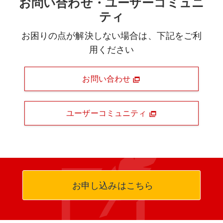
お問い合わせ・ユーザーコミュニ
ティ
お困りの点が解決しない場合は、下記をご利
用ください
お問い合わせ
ユーザーコミュニティ
お申し込みはこちら