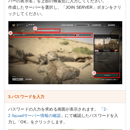
バーの表示名」を上部の検索窓に入力してください。
作成したサーバーを選択し、「JOIN SERVER」ボタンをクリ
ックしてください。
3.パスワードを入力
パスワードの入力を求める画面が表示されます。 「
2-
2.Squadサーバー情報の確認
」にて確認したパスワードを入
力し「OK」をクリックします。