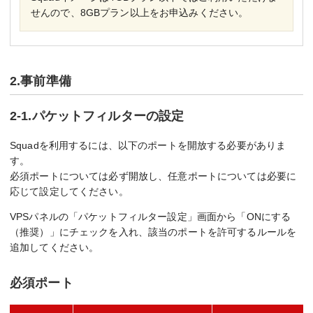
せんので、8GBプラン以上をお申込みください。
2.事前準備
2-1.パケットフィルターの設定
Squadを利用するには、以下のポートを開放する必要がありま
す。
必須ポートについては必ず開放し、任意ポートについては必要に
応じて設定してください。
VPSパネルの「パケットフィルター設定」画面から「ONにする
（推奨）」にチェックを入れ、該当のポートを許可するルールを
追加してください。
必須ポート