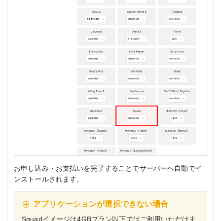
お申し込み・お支払いを完了することでサーバーへ自動でイ
ンストールされます。
アプリケーションが選択できない場合
Squadイメージは4GBプラン以下ではご利用いただけま