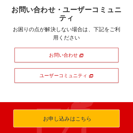
お問い合わせ・ユーザーコミュニ
ティ
お困りの点が解決しない場合は、下記をご利
用ください
お問い合わせ
ユーザーコミュニティ
お申し込みはこちら