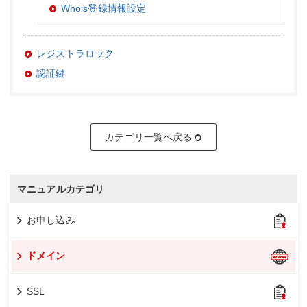
Whois登録情報設定
レジストラロック
認証鍵
カテゴリ一覧へ戻る
マニュアルカテゴリ
お申し込み
ドメイン
SSL