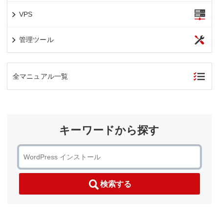
VPS
管理ツール
全マニュアル一覧
キーワードから探す
検索する