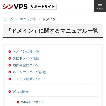
ホーム
マニュアル
ドメイン
「ドメイン」に関するマニュアル一覧
ドメイン仕様一覧
失効ドメイン復旧
動作確認について
ネームサーバーの設定
ドメイン移管について
Whois情報
Whoisについて