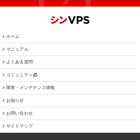
ホーム
マニュアル
よくある質問
コミュニティ
障害・メンテナンス情報
お知らせ
お問い合わせ
サイトマップ