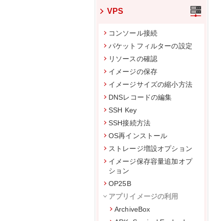
VPS
コンソール接続
パケットフィルターの設定
リソースの確認
イメージの保存
イメージサイズの縮小方法
DNSレコードの編集
SSH Key
SSH接続方法
OS再インストール
ストレージ増設オプション
イメージ保存容量追加オプ
ション
OP25B
アプリイメージの利用
ArchiveBox