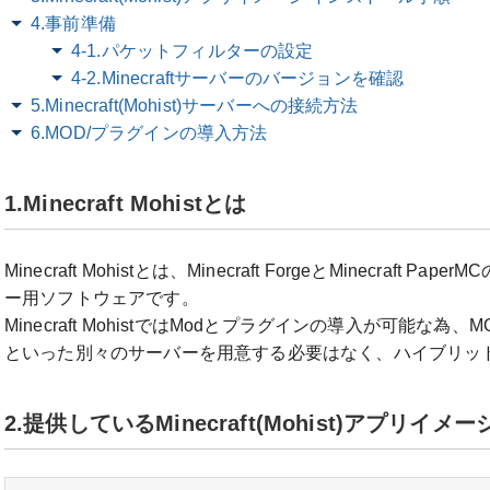
4.事前準備
4-1.パケットフィルターの設定
4-2.Minecraftサーバーのバージョンを確認
5.Minecraft(Mohist)サーバーへの接続方法
6.MOD/プラグインの導入方法
1.Minecraft Mohistとは
Minecraft Mohistとは、Minecraft ForgeとMinecraft P
ー用ソフトウェアです。
Minecraft MohistではModとプラグインの導入が可能な
といった別々のサーバーを用意する必要はなく、ハイブリッ
2.提供しているMinecraft(Mohist)アプリイ