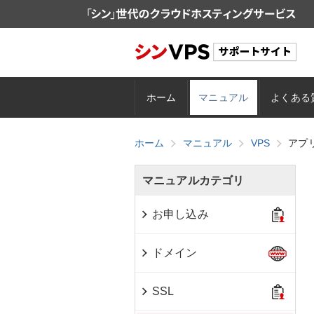
ホーム
マニュアル
よくある
ホーム
マニュアル
VPS
アプ
マニュアルカテゴリ
お申し込み
ドメイン
SSL