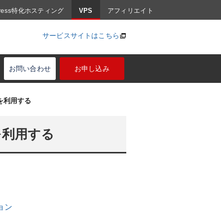
Press特化ホスティング
VPS
アフィリエイト
サービスサイトはこちら
お問い合わせ
お申し込み
ージを利用する
ジを利用する
ジョン