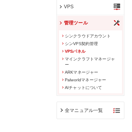
VPS
管理ツール
シンクラウドアカウント
シンVPS契約管理
VPSパネル
マインクラフトマネージャ
ー
ARKマネージャー
Palworldマネージャー
AIチャットについて
全マニュアル一覧