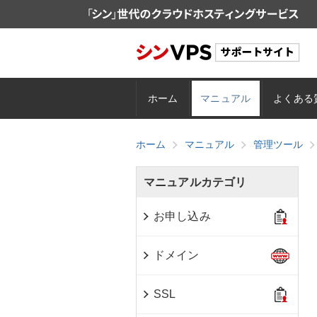
ホーム
マニュアル
よくある
ホーム
マニュアル
管理ツール
マニュアルカテゴリ
お申し込み
ドメイン
SSL