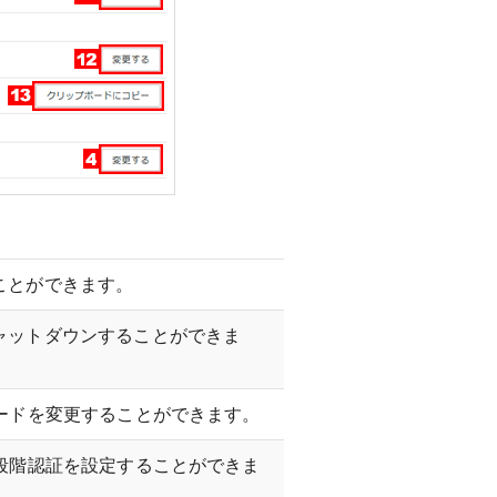
ことができます。
ャットダウンすることができま
ードを変更することができます。
段階認証を設定することができま