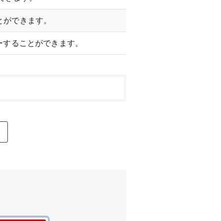
とができます。
ーすることができます。