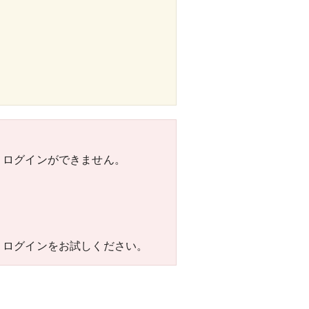
合、ログインができません。
込み、ログインをお試しください。