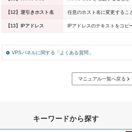
【12】逆引きホスト名
任意のホスト名に変更するこ
【13】IPアドレス
IPアドレスのテキストをコピ
VPSパネルに関する「よくある質問」
マニュアル一覧へ戻る
キーワードから探す