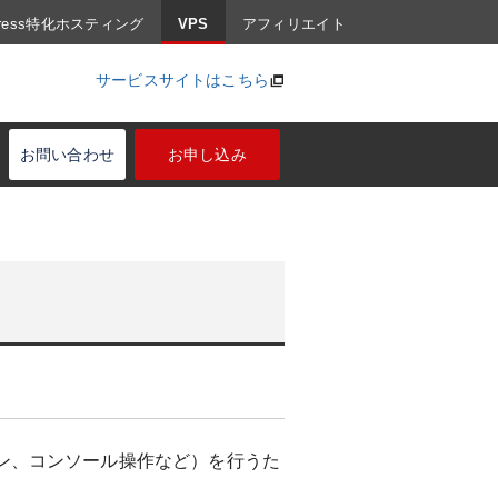
Press特化ホスティング
VPS
アフィリエイト
サービスサイトはこちら
お問い合わせ
お申し込み
ン、コンソール操作など）を行うた