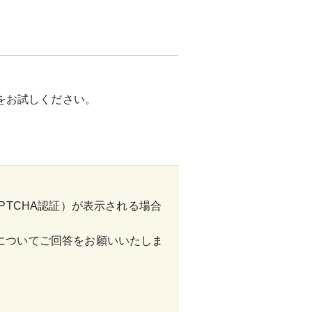
ンをお試しください。
PTCHA認証）が表示される場合
についてご回答をお願いいたしま