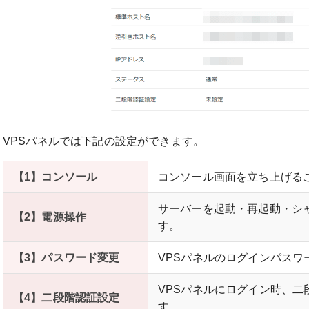
VPSパネルでは下記の設定ができます。
【1】コンソール
コンソール画面を立ち上げる
サーバーを起動・再起動・シ
【2】電源操作
す。
【3】パスワード変更
VPSパネルのログインパスワ
VPSパネルにログイン時、二
【4】二段階認証設定
す。