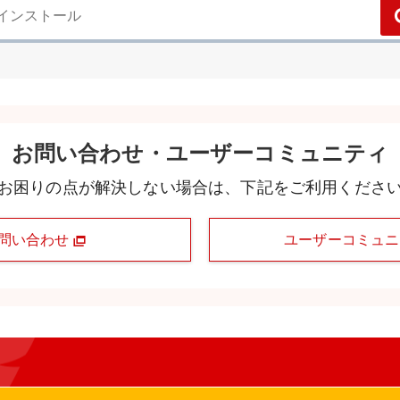
お問い合わせ・ユーザーコミュニティ
お困りの点が解決しない場合は、下記をご利用くださ
問い合わせ
ユーザーコミュ