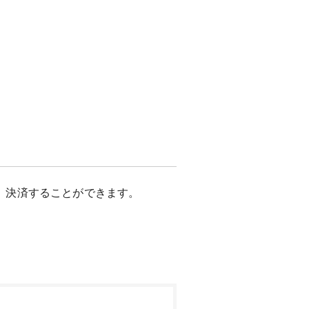
、決済することができます。