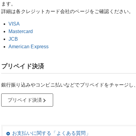
ます。
詳細は各クレジットカード会社のページをご確認ください。
VISA
Mastercard
JCB
American Express
プリペイド決済
銀行振り込みやコンビニ払いなどでプリペイドをチャージし
プリペイド決済
お支払いに関する「よくある質問」