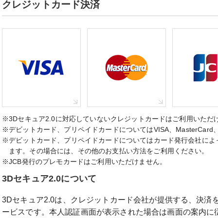
クレジットカード決済
※3Dセキュア2.0に対応していないクレジットカードはご利用いただ
※デビットカード、プリペイドカードについてはVISA、MasterCar
※デビットカード、プリペイドカードについてはカード発行会社によ
ます。その場合には、その他のお支払い方法をご利用ください。
※JCB発行のプレモカードはご利用いただけません。
3Dセキュア2.0について
3Dセキュア2.0は、クレジットカード会社が提供する、決
ービスです。本人認証画面が表示された場合は画面の案内に