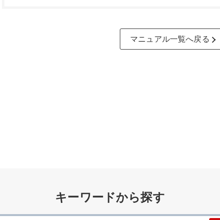
マニュアル一覧へ戻る
キーワードから探す