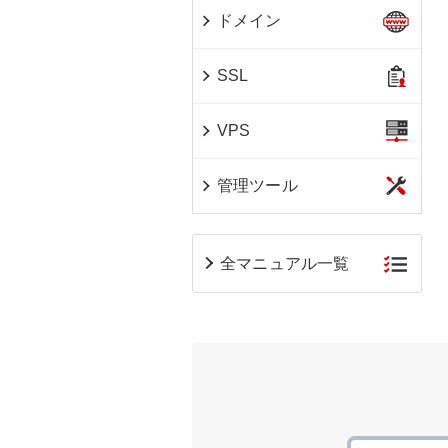
ドメイン
SSL
VPS
管理ツール
全マニュアル一覧