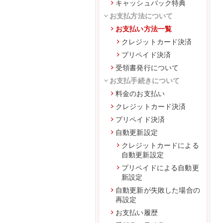
キャッシュバック特典
お支払方法について
お支払い方法一覧
クレジットカード決済
プリペイド決済
受領書発行について
お支払手続きについて
料金のお支払い
クレジットカード決済
プリペイド決済
自動更新設定
クレジットカードによる
自動更新設定
プリペイドによる自動更
新設定
自動更新が失敗した場合の
再設定
お支払い履歴