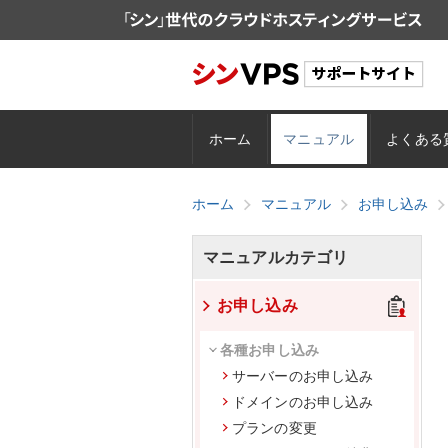
ホーム
マニュアル
よくある
ホーム
マニュアル
お申し込み
マニュアルカテゴリ
お申し込み
各種お申し込み
サーバーのお申し込み
ドメインのお申し込み
プランの変更