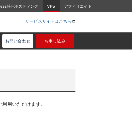
Press特化ホスティング
VPS
アフィリエイト
サービスサイトはこちら
お問い合わせ
お申し込み
ご利用いただけます。