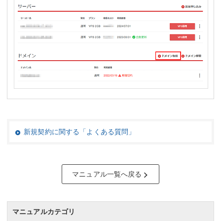
新規契約に関する「よくある質問」
マニュアル一覧へ戻る
マニュアルカテゴリ