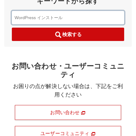
キーワードから探す
検索する
お問い合わせ・ユーザーコミュニ
ティ
お困りの点が解決しない場合は、下記をご利
用ください
お問い合わせ
ユーザーコミュニティ