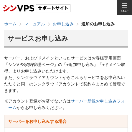
ホーム
マニュアル
お申し込み
追加のお申し込み
サービスお申し込み
サーバー、およびドメインといったサービスはお客様専用画面
「シンVPS契約管理ページ」の「+追加申し込み」「+ドメイン取
得」よりお申し込みいただけます。
また、シンクラウドアカウントからこれらサービスをお申込みい
ただくと同一のシンクラウドアカウントで契約をまとめて管理で
きます。
※アカウント登録がお済でない方は
サーバー新規お申し込みフォ
ーム
からお申し込みください。
サーバーをお申し込みする場合