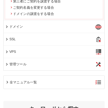
第三者にご契約を譲渡する場合
ご契約名義を変更する場合
ドメインの譲渡をする場合
ドメイン
SSL
VPS
管理ツール
全マニュアル一覧