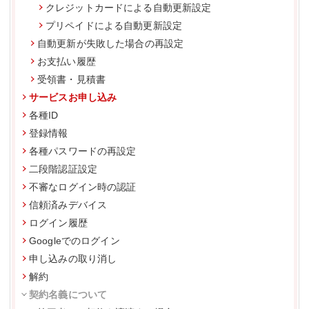
クレジットカードによる自動更新設定
プリペイドによる自動更新設定
自動更新が失敗した場合の再設定
お支払い履歴
受領書・見積書
サービスお申し込み
各種ID
登録情報
各種パスワードの再設定
二段階認証設定
不審なログイン時の認証
信頼済みデバイス
ログイン履歴
Googleでのログイン
申し込みの取り消し
解約
契約名義について