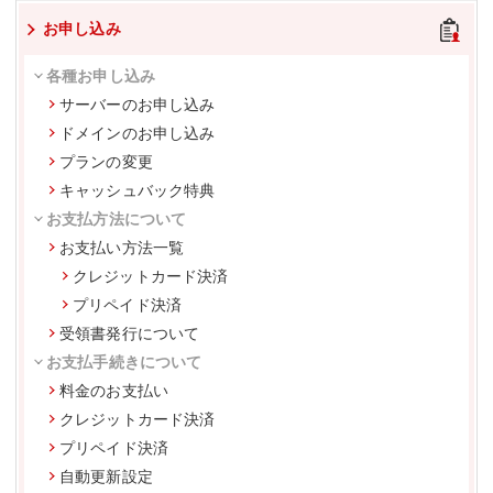
お申し込み
各種お申し込み
サーバーのお申し込み
ドメインのお申し込み
プランの変更
キャッシュバック特典
お支払方法について
お支払い方法一覧
クレジットカード決済
プリペイド決済
受領書発行について
お支払手続きについて
料金のお支払い
クレジットカード決済
プリペイド決済
自動更新設定