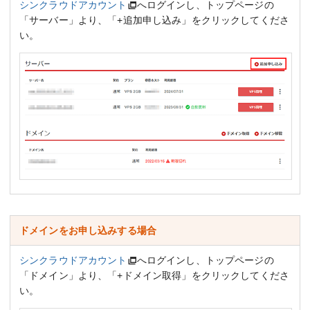
シンクラウドアカウント
へログインし、トップページの
「サーバー」より、「+追加申し込み」をクリックしてくださ
い。
ドメインをお申し込みする場合
シンクラウドアカウント
へログインし、トップページの
「ドメイン」より、「+ドメイン取得」をクリックしてくださ
い。