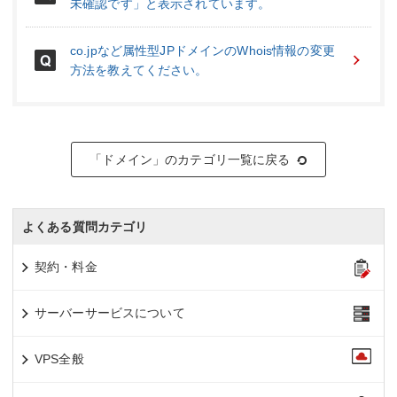
未確認です」と表示されています。
co.jpなど属性型JPドメインのWhois情報の変更
方法を教えてください。
「ドメイン」のカテゴリ一覧に戻る
よくある質問カテゴリ
契約・料金
サーバーサービスについて
VPS全般