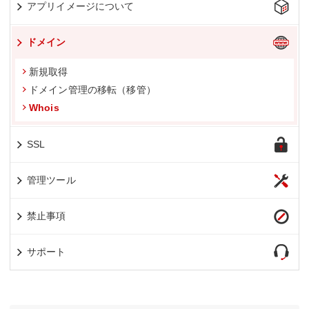
アプリイメージについて
ドメイン
新規取得
ドメイン管理の移転（移管）
Whois
SSL
管理ツール
禁止事項
サポート