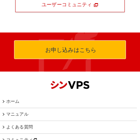
ユーザーコミュニティ
お申し込みはこちら
ホーム
マニュアル
よくある質問
コミュニティ