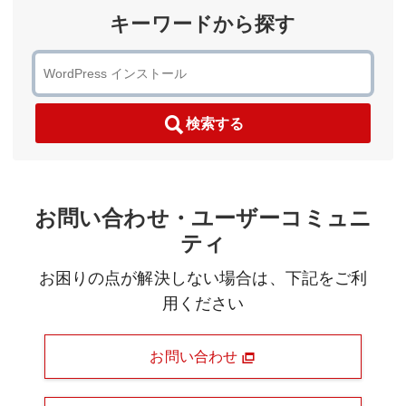
キーワードから探す
検索する
お問い合わせ・ユーザーコミュニ
ティ
お困りの点が解決しない場合は、下記をご利
用ください
お問い合わせ