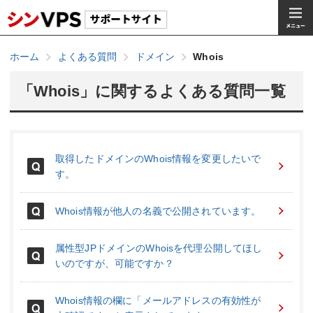
ホーム
よくある質問
ドメイン
Whois
「Whois」に関するよくある質問一覧
取得したドメインのWhois情報を変更したいで
す。
Whois情報が他人の名義で公開されています。
属性型JPドメインのWhoisを代理公開してほし
いのですが、可能ですか？
Whois情報の欄に「メールアドレスの有効性が