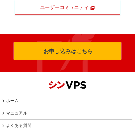
ユーザーコミュニティ
お申し込みはこちら
ホーム
マニュアル
よくある質問