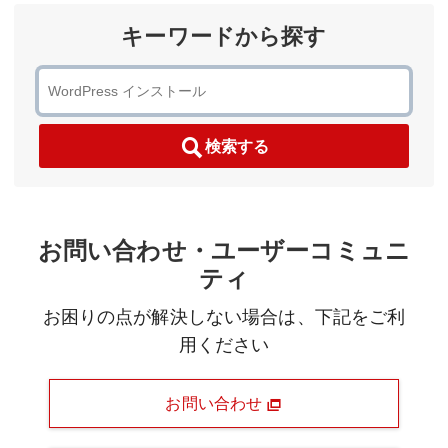
キーワードから探す
検索する
お問い合わせ・ユーザーコミュニ
ティ
お困りの点が解決しない場合は、下記をご利
用ください
お問い合わせ