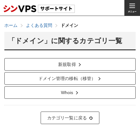
ホーム
よくある質問
ドメイン
「ドメイン」に関するカテゴリ一覧
新規取得
ドメイン管理の移転（移管）
Whois
カテゴリ一覧に戻る