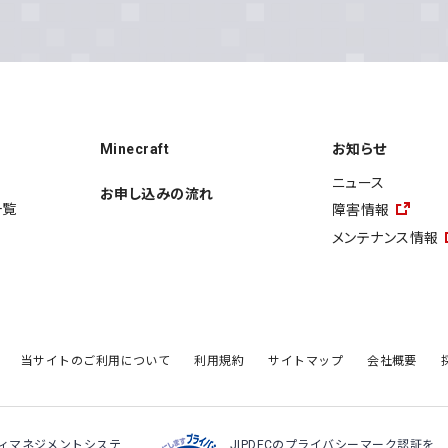
Minecraft
お知らせ
ニュース
お申し込みの流れ
一覧
障害情報
メンテナンス情報
当サイトのご利用について
利用規約
サイトマップ
会社概要
ティマネジメントシステ
JIPDECのプライバシーマーク認証を