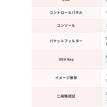
コントロールパネル
コンソール
パケットフィルター
SSH Key
イメージ保存
二段階認証