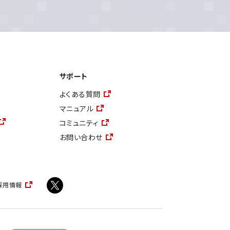
サポート
よくある質問
マニュアル
コミュニティ
お問い合わせ
採用情報