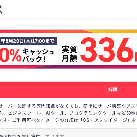
ス
解説
サーバーに関する専門知識がなくても、簡単にサーバ構築やアプ
ム、ビジネスツール、AIツール、プログラミングツールなど50
ます。ご利用可能なイメージの詳細は「
OS・アプリイメージ
」を
DNS機能を無料提供しています。