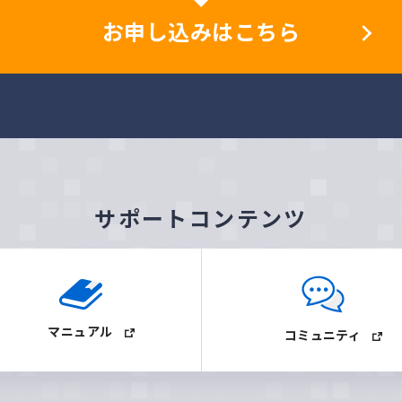
お申し込みはこちら
サポートコンテンツ
マニュアル
コミュニティ