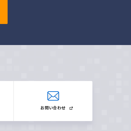
お問い合わせ