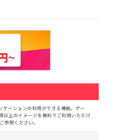
リケーションの利用ができる機能。ゲー
種類以上のイメージを無料でご利用いただけ
ご参照ください。