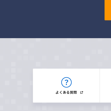
よくある質問