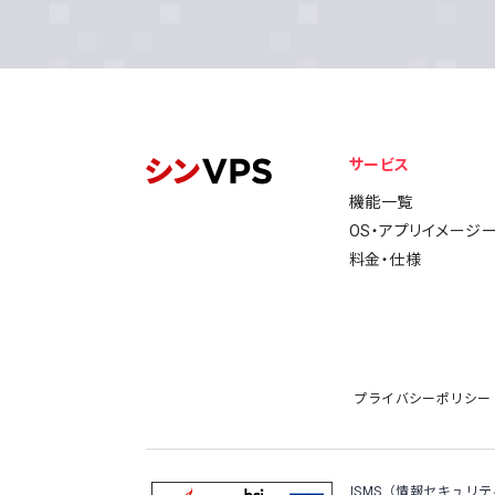
サービス
機能一覧
OS・アプリイメージ
料金・仕様
プライバシーポリシー
ISMS（情報セキュリ