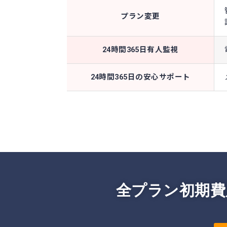
プラン変更
24時間365日有人監視
24時間365日の安心サポート
全プラン初期費