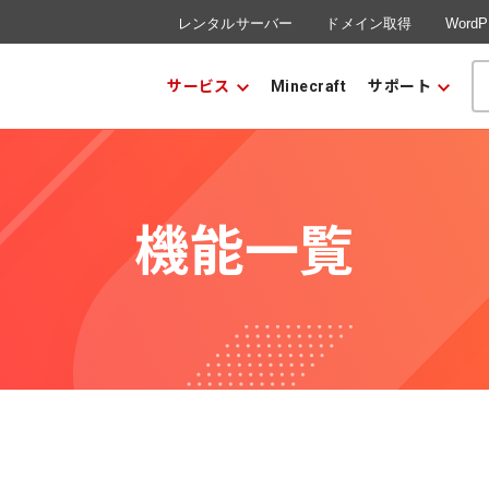
レンタルサーバー
ドメイン取得
Word
サービス
Minecraft
サポート
機能一覧