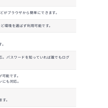
などがブラウザから簡単にできます。
Sなど環境を選ばず利用可能です。
す。
応。パスワードを知っていれば誰でもログ
が可能です。
ンにも対応。
ます。