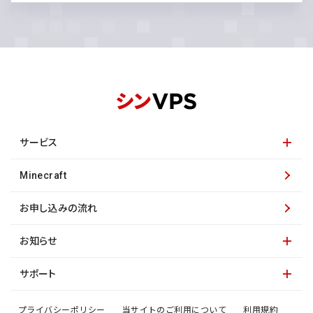
サービス
Minecraft
お申し込みの流れ
お知らせ
サポート
プライバシーポリシー
当サイトのご利用について
利用規約