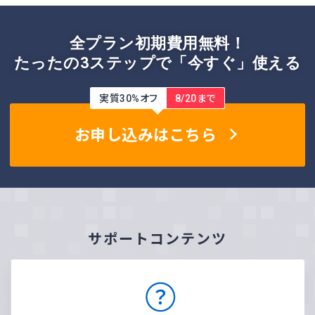
全プラン初期費用無料！
たったの3ステップで「今すぐ」使える
実質30%オフ
8/20まで
お申し込みはこちら
サポートコンテンツ