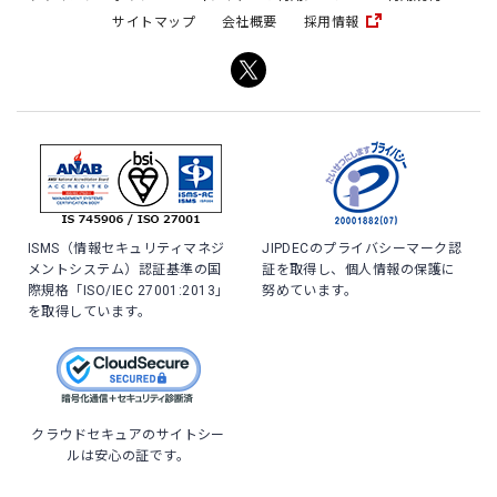
サイトマップ
会社概要
採用情報
ISMS（情報セキュリティマネジ
JIPDECのプライバシーマーク認
メントシステム）認証基準の国
証を取得し、個人情報の保護に
際規格「ISO/IEC 27001:2013」
努めています。
を取得しています。
クラウドセキュアのサイトシー
ルは安心の証です。