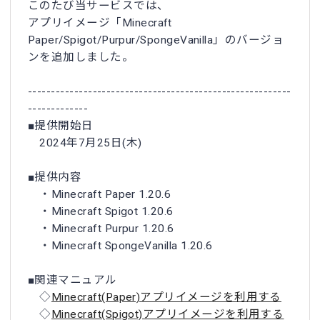
このたび当サービスでは、
アプリイメージ「Minecraft
Paper/Spigot/Purpur/SpongeVanilla」のバージョ
ンを追加しました。
---------------------------------------------------------
-------------
■提供開始日
2024年7月25日(木)
■提供内容
・Minecraft Paper 1.20.6
・Minecraft Spigot 1.20.6
・Minecraft Purpur 1.20.6
・Minecraft SpongeVanilla 1.20.6
■関連マニュアル
◇
Minecraft(Paper)アプリイメージを利用する
◇
Minecraft(Spigot)アプリイメージを利用する