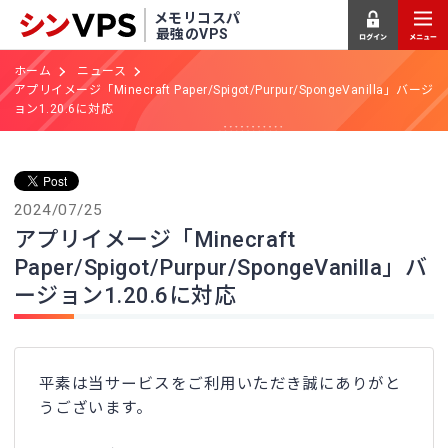
メモリコスパ
最強のVPS
ホーム
ニュース
アプリイメージ「Minecraft Paper/Spigot/Purpur/SpongeVanilla」バージ
ョン1.20.6に対応
2024/07/25
アプリイメージ「Minecraft
Paper/Spigot/Purpur/SpongeVanilla」バ
ージョン1.20.6に対応
平素は当サービスをご利用いただき誠にありがと
うございます。