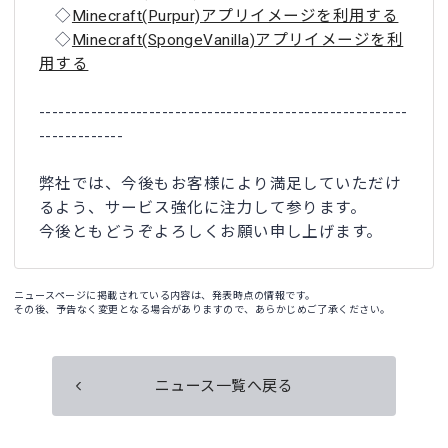
◇
Minecraft(Purpur)アプリイメージを利用する
◇
Minecraft(SpongeVanilla)アプリイメージを利
用する
---------------------------------------------------------
-------------
弊社では、今後もお客様により満足していただけ
るよう、サービス強化に注力して参ります。
今後ともどうぞよろしくお願い申し上げます。
ニュースページに掲載されている内容は、発表時点の情報です。
その後、予告なく変更となる場合がありますので、あらかじめご了承ください。
ニュース一覧へ戻る