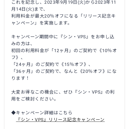
これを記念し、2023年9月19日(火)から2023年11
月14日(火)まで、
利用料金が最大20％オフになる「リリース記念キ
ャンペーン」を実施します。
キャンペーン期間中に『シン・VPS』をお申し込
みの方は、
初回の利用料金が「12ヶ月」のご契約で《10％オ
フ》、
「24ヶ月」のご契約で《15％オフ》、
「36ヶ月」のご契約で、なんと《20％オフ》にな
ります！
大変お得なこの機会に、ぜひ『シン・VPS』の利
用をご検討ください。
◆キャンペーン詳細はこちら
『シン・VPS』リリース記念キャンペーン