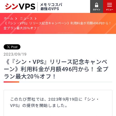
メモリコスパ
最強のVPS
ホーム
ニュース
《『シン・VPS』リリース記念キャンペーン》利用料金が月額496円から！
全プラン最大20％オフ！
2023/09/19
《『シン・VPS』リリース記念キャンペ
ーン》利用料金が月額496円から！ 全プ
ラン最大20％オフ！
このたび弊社では、2023年9月19日に『シン・
VPS』の提供を開始しました。