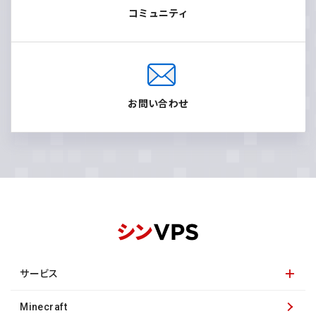
コミュニティ
お問い合わせ
サービス
Minecraft