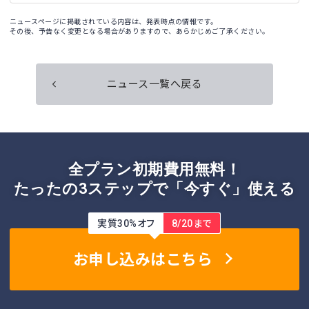
ニュースページに掲載されている内容は、発表時点の情報です。
その後、予告なく変更となる場合がありますので、あらかじめご了承ください。
ニュース一覧へ戻る
全プラン初期費用無料！
たったの3ステップで「今すぐ」使える
実質30%オフ
8/20まで
お申し込みはこちら