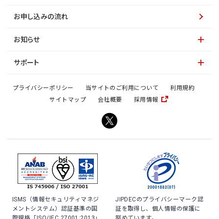
お申し込みの流れ
お知らせ
サポート
プライバシーポリシー
当サイトのご利用について
利用規約
サイトマップ
会社概要
採用情報
ISMS（情報セキュリティマネジ
JIPDECのプライバシーマーク認
メントシステム）認証基準の国
証を取得し、個人情報の保護に
際規格「ISO/IEC 27001:2013」
努めています。