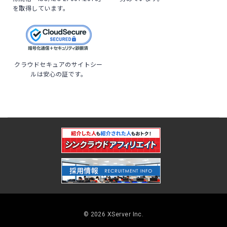
を取得しています。
クラウドセキュアのサイトシー
ルは安心の証です。
© 2026 XServer Inc.