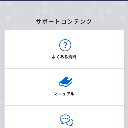
サポートコンテンツ
よくある質問
マニュアル