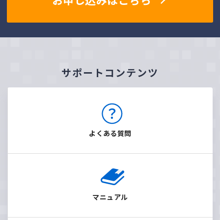
お申し込みはこちら
サポートコンテンツ
よくある質問
マニュアル