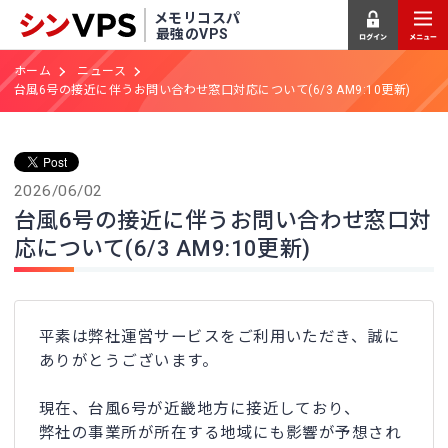
メモリコスパ
最強のVPS
ホーム
ニュース
台風6号の接近に伴うお問い合わせ窓口対応について(6/3 AM9:10更新)
2026/06/02
台風6号の接近に伴うお問い合わせ窓口対
応について(6/3 AM9:10更新)
平素は弊社運営サービスをご利用いただき、誠に
ありがとうございます。
現在、台風6号が近畿地方に接近しており、
弊社の事業所が所在する地域にも影響が予想され