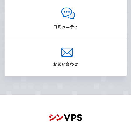
コミュニティ
お問い合わせ