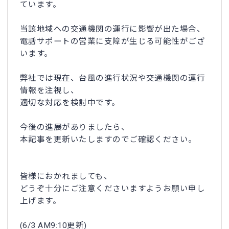
ています。
当該地域への交通機関の運行に影響が出た場合、
電話サポートの営業に支障が生じる可能性がござ
います。
弊社では現在、台風の進行状況や交通機関の運行
情報を注視し、
適切な対応を検討中です。
今後の進展がありましたら、
本記事を更新いたしますのでご確認ください。
皆様におかれましても、
どうぞ十分にご注意くださいますようお願い申し
上げます。
(6/3 AM9:10更新)