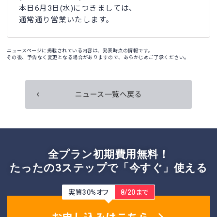
本日6月3日(水)につきましては、
通常通り営業いたします。
ニュースページに掲載されている内容は、発表時点の情報です。
その後、予告なく変更となる場合がありますので、あらかじめご了承ください。
ニュース一覧へ戻る
全プラン初期費用無料！
たったの3ステップで「今すぐ」使える
実質30%オフ
8/20まで