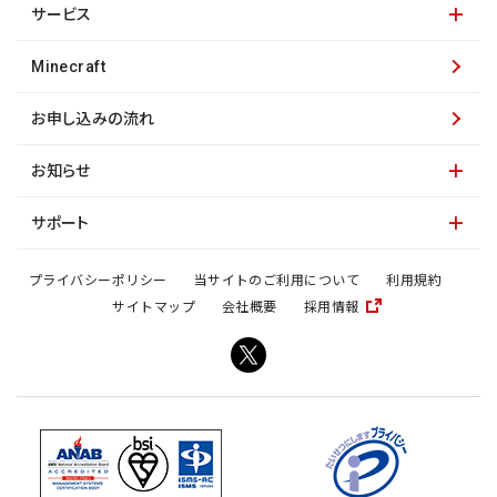
サービス
Minecraft
お申し込みの流れ
お知らせ
サポート
プライバシーポリシー
当サイトのご利用について
利用規約
サイトマップ
会社概要
採用情報