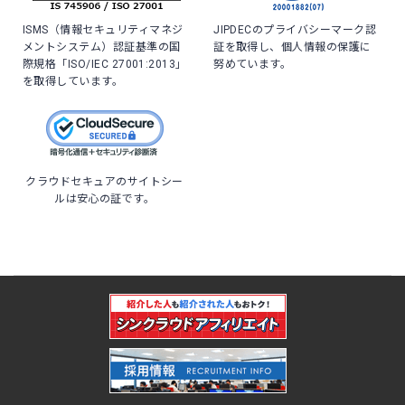
ISMS（情報セキュリティマネジ
JIPDECのプライバシーマーク認
メントシステム）認証基準の国
証を取得し、個人情報の保護に
際規格「ISO/IEC 27001:2013」
努めています。
を取得しています。
クラウドセキュアのサイトシー
ルは安心の証です。