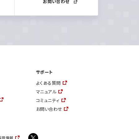
お問い合わせ
サポート
よくある質問
マニュアル
コミュニティ
お問い合わせ
採用情報