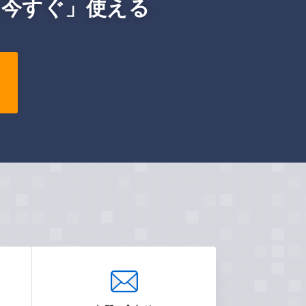
「今すぐ」使える