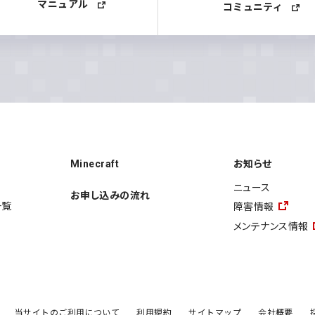
マニュアル
コミュニティ
Minecraft
お知らせ
ニュース
お申し込みの流れ
一覧
障害情報
メンテナンス情報
当サイトのご利用について
利用規約
サイトマップ
会社概要