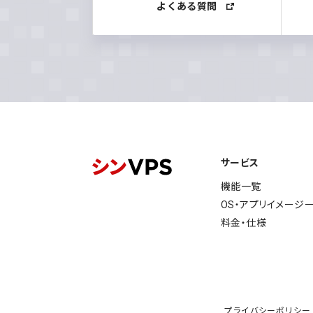
よくある質問
サービス
機能一覧
OS・アプリイメージ
料金・仕様
プライバシーポリシー