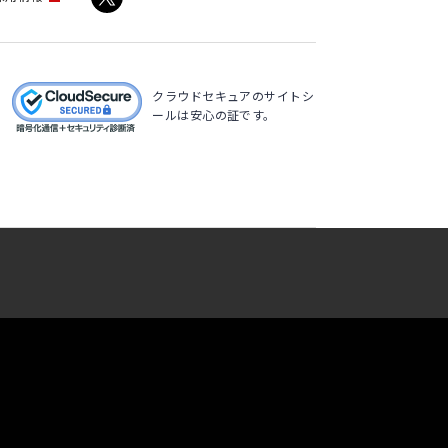
クラウドセキュアのサイトシ
ールは安心の証です。