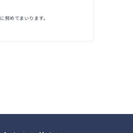
に努めてまいります。