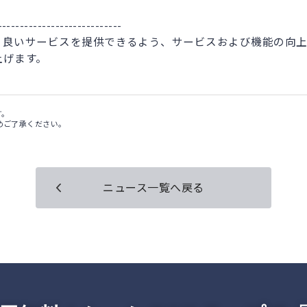
----------------------------
り良いサービスを提供できるよう、サービスおよび機能の向上
上げます。
す。
めご了承ください。
ニュース一覧へ戻る