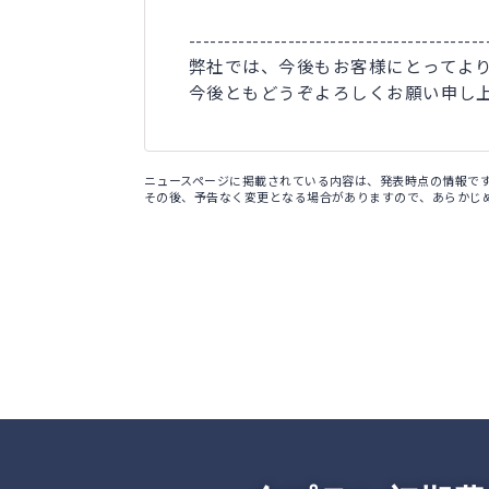
------------------------------------------
弊社では、今後もお客様にとってよ
今後ともどうぞよろしくお願い申し
ニュースページに掲載されている内容は、発表時点の情報で
その後、予告なく変更となる場合がありますので、あらかじ