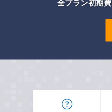
全プラン初期費