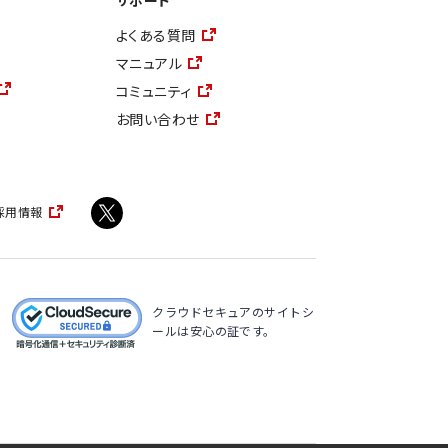
サポート
よくある質問
マニュアル
コミュニティ
お問い合わせ
採用情報
クラウドセキュアのサイトシ
ールは安心の証です。