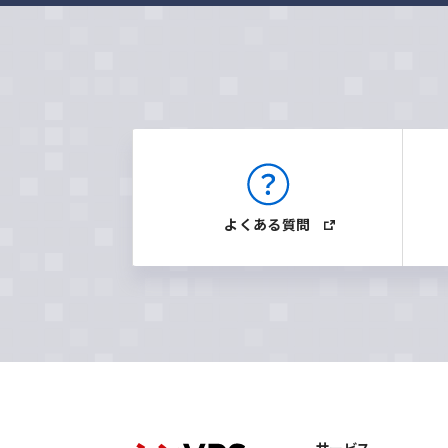
よくある質問