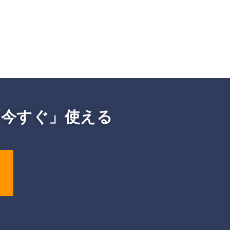
「今すぐ」使える