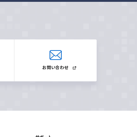
お問い合わせ