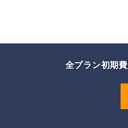
全プラン初期費