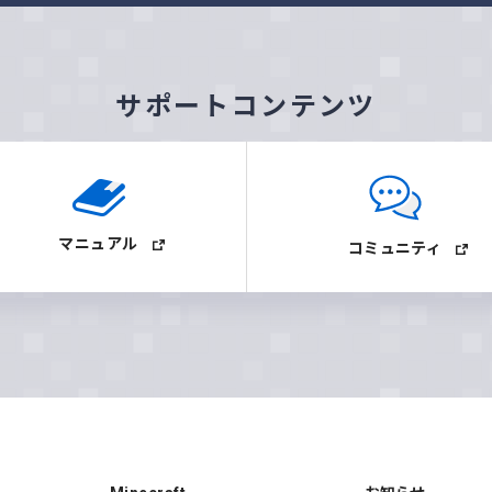
サポートコンテンツ
マニュアル
コミュニティ