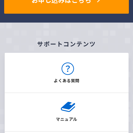
お申し込みはこちら
サポートコンテンツ
よくある質問
マニュアル