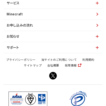
サービス
Minecraft
お申し込みの流れ
お知らせ
サポート
プライバシーポリシー
当サイトのご利用について
利用規約
サイトマップ
会社概要
採用情報