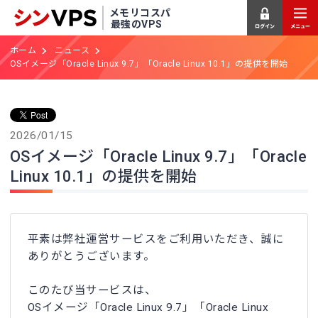
メモリコスパ
最強のVPS
ホーム
ニュース
OSイメージ「Oracle Linux 9.7」「Oracle Linux 10.1」の提供を開始
2026/01/15
OSイメージ「Oracle Linux 9.7」「Oracle
Linux 10.1」の提供を開始
平素は弊社運営サービスをご利用いただき、誠に
ありがとうございます。
このたび当サービスは、
OSイメージ「Oracle Linux 9.7」「Oracle Linux