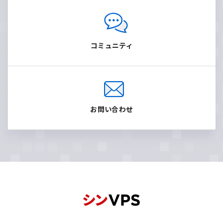
コミュニティ
お問い合わせ