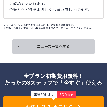
に努めてまいります。
今後ともどうぞよろしくお願い申し上げます。
ニュースページに掲載されている内容は、発表時点の情報です。
その後、予告なく変更となる場合がありますので、あらかじめご了承ください。
ニュース一覧へ戻る
全プラン初期費用無料！
たったの3ステップで「今すぐ」使える
実質30%オフ
8/20まで