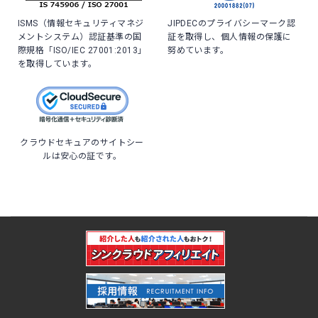
ISMS（情報セキュリティマネジ
JIPDECのプライバシーマーク認
メントシステム）認証基準の国
証を取得し、個人情報の保護に
際規格「ISO/IEC 27001:2013」
努めています。
を取得しています。
クラウドセキュアのサイトシー
ルは安心の証です。