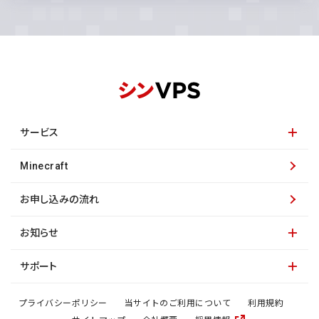
サービス
Minecraft
お申し込みの流れ
お知らせ
サポート
プライバシーポリシー
当サイトのご利用について
利用規約