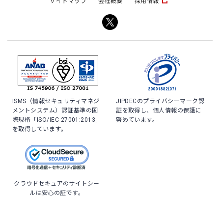
サイトマップ
会社概要
採用情報
ISMS（情報セキュリティマネジ
JIPDECのプライバシーマーク認
メントシステム）認証基準の国
証を取得し、個人情報の保護に
際規格「ISO/IEC 27001:2013」
努めています。
を取得しています。
クラウドセキュアのサイトシー
ルは安心の証です。