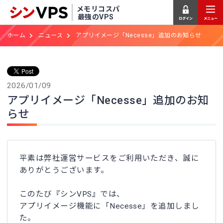
メモリコスパ
最強のVPS
ホーム
ニュース
アプリイメージ「Necesse」追加のお知らせ
2026/01/09
アプリイメージ「Necesse」追加のお知
らせ
平素は弊社運営サービスをご利用いただき、誠に
ありがとうございます。
このたび『シンVPS』では、
アプリイメージ機能に「Necesse」を追加しまし
た。