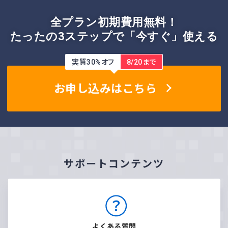
全プラン初期費用無料！
たったの3ステップで「今すぐ」使える
実質30%オフ
8/20まで
お申し込みはこちら
サポートコンテンツ
よくある質問