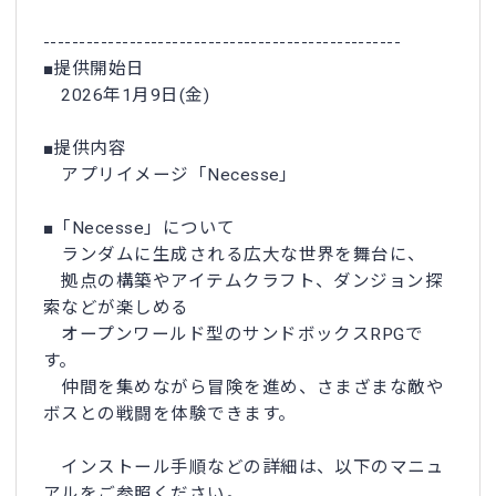
--------------------------------------------------
■提供開始日
2026年1月9日(金)
■提供内容
アプリイメージ「Necesse」
■「Necesse」について
ランダムに生成される広大な世界を舞台に、
拠点の構築やアイテムクラフト、ダンジョン探
索などが楽しめる
オープンワールド型のサンドボックスRPGで
す。
仲間を集めながら冒険を進め、さまざまな敵や
ボスとの戦闘を体験できます。
インストール手順などの詳細は、以下のマニュ
アルをご参照ください。