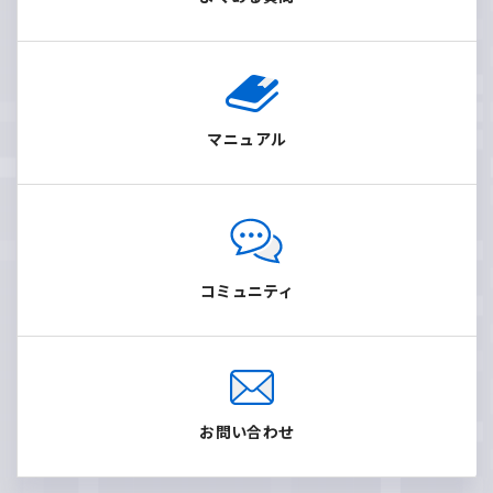
マニュアル
コミュニティ
お問い合わせ