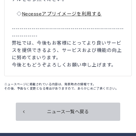
◇
Necesseアプリイメージを利用する
---------------------------------------------------------
-------------
弊社では、今後もお客様にとってより良いサービ
スを提供できるよう、サービスおよび機能の向上
に努めてまいります。
今後ともどうぞよろしくお願い申し上げます。
ニュースページに掲載されている内容は、発表時点の情報です。
その後、予告なく変更となる場合がありますので、あらかじめご了承ください。
ニュース一覧へ戻る