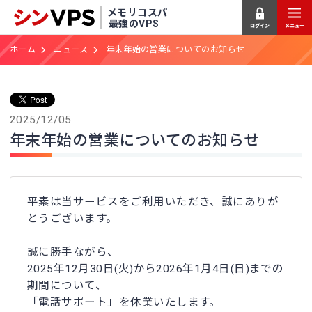
メモリコスパ
最強のVPS
ホーム
ニュース
年末年始の営業についてのお知らせ
2025/12/05
年末年始の営業についてのお知らせ
平素は当サービスをご利用いただき、誠にありが
とうございます。
誠に勝手ながら、
2025年12月30日(火)から2026年1月4日(日)までの
期間について、
「電話サポート」を休業いたします。