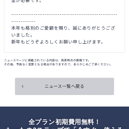
金が必要です。
---------------------------------------------------------
-------------
本年も格別のご愛顧を賜り、誠にありがとうござ
いました。
新年もどうぞよろしくお願い申し上げます。
ニュースページに掲載されている内容は、発表時点の情報です。
その後、予告なく変更となる場合がありますので、あらかじめご了承ください。
ニュース一覧へ戻る
全プラン初期費用無料！