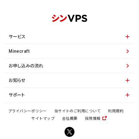
サービス
Minecraft
お申し込みの流れ
お知らせ
サポート
プライバシーポリシー
当サイトのご利用について
利用規約
サイトマップ
会社概要
採用情報