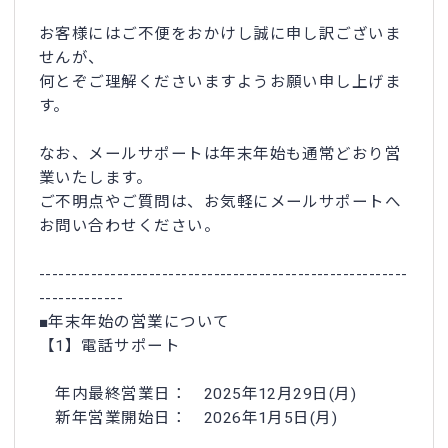
お客様にはご不便をおかけし誠に申し訳ございま
せんが、
何とぞご理解くださいますようお願い申し上げま
す。
なお、メールサポートは年末年始も通常どおり営
業いたします。
ご不明点やご質問は、お気軽にメールサポートへ
お問い合わせください。
---------------------------------------------------------
-------------
■年末年始の営業について
【1】電話サポート
年内最終営業日： 2025年12月29日(月)
新年営業開始日： 2026年1月5日(月)