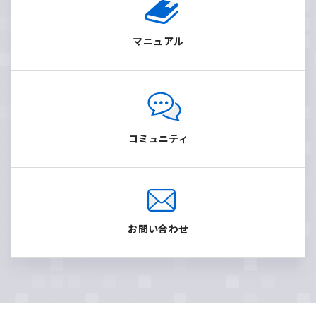
マニュアル
コミュニティ
お問い合わせ