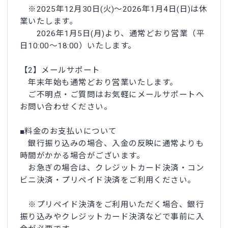
※2025年12月30日(火)〜2026年1月4日(日)は休
業いたします。
2026年1月5日(月)より、通常どおり営業（平
日10:00〜18:00）いたします。
【2】メールサポート
年末年始も通常どおり営業いたします。
ご不明点・ご質問はお気軽にメールサポートへ
お問い合わせください。
■料金のお支払いについて
銀行振り込みの場合、入金の反映に通常よりも
時間がかかる場合がございます。
お急ぎの場合は、クレジットカード決済・コン
ビニ決済・プリペイド決済をご利用ください。
※プリペイド決済をご利用いただく場合、銀行
振り込みやクレジットカード決済などで事前に入