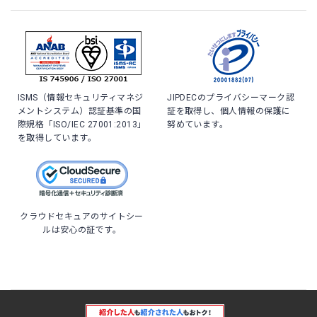
ISMS（情報セキュリティマネジ
JIPDECのプライバシーマーク認
メントシステム）認証基準の国
証を取得し、個人情報の保護に
際規格「ISO/IEC 27001:2013」
努めています。
を取得しています。
クラウドセキュアのサイトシー
ルは安心の証です。