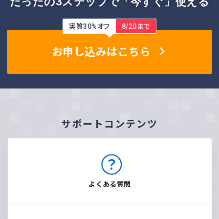
たったの3ステップで「今すぐ」使える
実質30%オフ
8/20まで
お申し込みはこちら
サポートコンテンツ
よくある質問