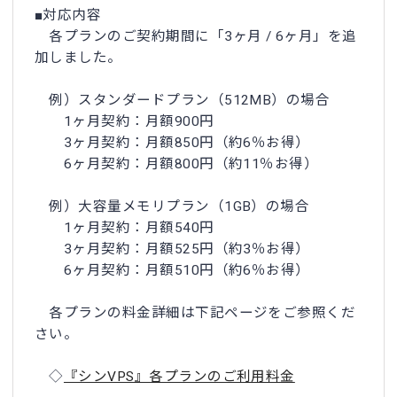
■対応内容
各プランのご契約期間に「3ヶ月 / 6ヶ月」を追
加しました。
例）スタンダードプラン（512MB）の場合
1ヶ月契約：月額900円
3ヶ月契約：月額850円（約6％お得）
6ヶ月契約：月額800円（約11％お得）
例）大容量メモリプラン（1GB）の場合
1ヶ月契約：月額540円
3ヶ月契約：月額525円（約3％お得）
6ヶ月契約：月額510円（約6％お得）
各プランの料金詳細は下記ページをご参照くだ
さい。
◇
『シンVPS』各プランのご利用料金