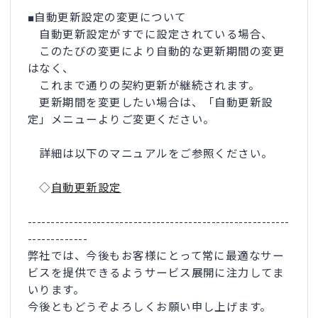
■自動更新設定の変更について
自動更新設定がすでに設定されている場合、
このたびの変更により自動的な更新期間の変更
はなく、
これまで通りの契約更新が継続されます。
更新期間を変更したい場合は、「自動更新設
定」メニューよりご変更ください。
詳細は以下のマニュアルをご参照ください。
◇
自動更新設定
---------------------------------------------------------
-------------
弊社では、今後もお客様にとって常に最適なサー
ビスを提供できるようサービス展開に注力してま
いります。
今後ともどうぞよろしくお願い申し上げます。