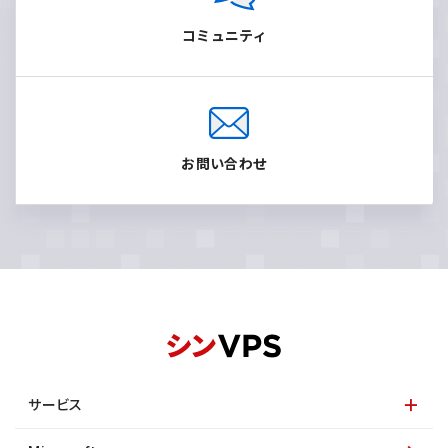
コミュニティ
お問い合わせ
サービス