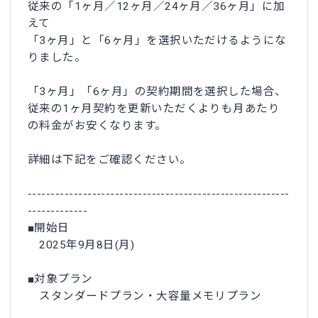
従来の「1ヶ月／12ヶ月／24ヶ月／36ヶ月」に加
えて
「3ヶ月」と「6ヶ月」を選択いただけるようにな
りました。
「3ヶ月」「6ヶ月」の契約期間を選択した場合、
従来の1ヶ月契約を更新いただくよりも月あたり
の料金がお安くなります。
詳細は下記をご確認ください。
---------------------------------------------------------
-------------
■開始日
2025年9月8日(月)
■対象プラン
スタンダードプラン・大容量メモリプラン