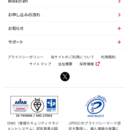
Minecraft
お申し込みの流れ
お知らせ
サポート
プライバシーポリシー
当サイトのご利用について
利用規約
サイトマップ
会社概要
採用情報
ISMS（情報セキュリティマネジ
JIPDECのプライバシーマーク認
メントシステム）認証基準の国
証を取得し、個人情報の保護に