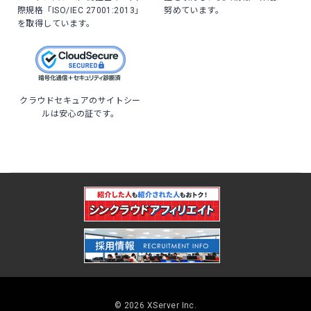
際規格「ISO/IEC 27001:2013」
努めています。
を取得しています。
クラウドセキュアのサイトシー
ルは安心の証です。
© 2026 XServer Inc.