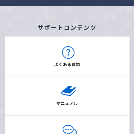
サポートコンテンツ
よくある質問
マニュアル