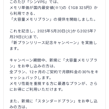
このたび『シンVPS』では、
メモリ単価が国内最安値(※1)の《1GB 325円》か
ら利用できる、
「大容量メモリプラン」の提供を開始しました。
これを記念し、2025年5月20日(火)から2025年7
月29日(火)まで、
「新プランリリース記念キャンペーン」を実施し
ます。
キャンペーン期間中、新規に「大容量メモリプラ
ン」をお申し込みの方は、
全プラン、12ヶ月のご契約で月額料金の30％をキ
ャッシュバックします。
メモリ性能を重視する方に最適なプランが、さら
にお得にご利用いただけます。
また、新規に「スタンダードプラン」をお申し込
みの方は、