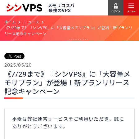
メモリコスパ
最強のVPS
ホーム
ニュース
《7/29まで》『シンVPS』に「大容量メモリプラン」が登場！新プランリ
リース記念キャンペーン
2025/05/20
《7/29まで》『シンVPS』に「大容量メ
モリプラン」が登場！新プランリリース
記念キャンペーン
平素は弊社運営サービスをご利用いただき、誠に
ありがとうございます。