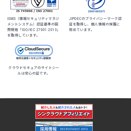
ISMS（情報セキュリティマネジ
JIPDECのプライバシーマーク認
メントシステム）認証基準の国
証を取得し、個人情報の保護に
際規格「ISO/IEC 27001:2013」
努めています。
を取得しています。
クラウドセキュアのサイトシー
ルは安心の証です。