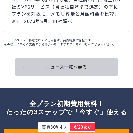
※1 2025年5月20日時点、自社調べ。国内主要6
社のVPSサービス（当社独自基準で選定）の下位
プランを対象に、メモリ容量と月額料金を比較。
※2 2023年8月、自社調べ
ニュースページに掲載されている内容は、発表時点の情報です。
その後、予告なく変更となる場合がありますので、あらかじめご了承ください。
ニュース一覧へ戻る
全プラン初期費用無料！
たったの3ステップで「今すぐ」使える
実質30%オフ
8/20まで