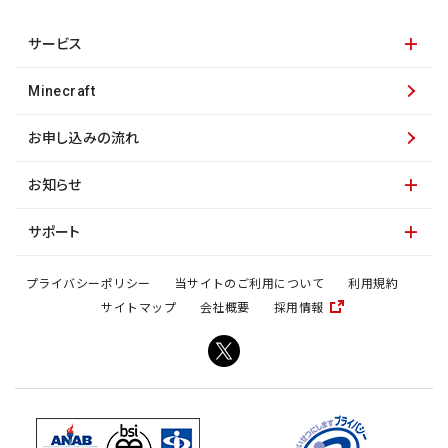
サービス
Minecraft
お申し込みの流れ
お知らせ
サポート
プライバシーポリシー
当サイトのご利用について
利用規約
サイトマップ
会社概要
採用情報