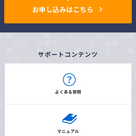
お申し込みはこちら
サポートコンテンツ
よくある質問
マニュアル