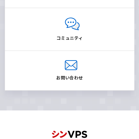
コミュニティ
お問い合わせ