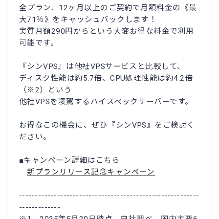
全プラン、12ヶ月以上のご契約で月額料金の《最
大71％》をキャッシュバックします！
実質月額290円からという大変お得な料金で利用
可能です。
『シンVPS』は他社VPSサービスと比較して、
ディスク性能は約5.7倍、CPU処理性能は約4.2倍
（※2）という
他社VPSを凌駕するハイスペックサーバーです。
お得なこの機会に、ぜひ『シンVPS』をご検討く
ださい。
■キャンペーン詳細はこちら
新プランリリース記念キャンペーン
---------------------------------------------------------
-------------