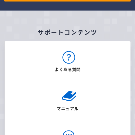
サポートコンテンツ
よくある質問
マニュアル