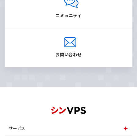
コミュニティ
お問い合わせ
サービス