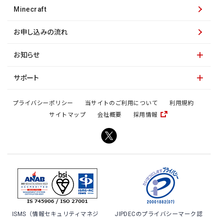
Minecraft
お申し込みの流れ
お知らせ
サポート
プライバシーポリシー
当サイトのご利用について
利用規約
サイトマップ
会社概要
採用情報
ISMS（情報セキュリティマネジ
JIPDECのプライバシーマーク認