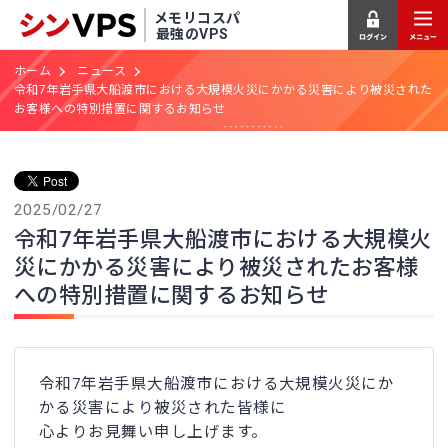
メモリコスパ
最強のVPS
ホーム
ニュース
令和7年岩手県大船渡市における大規模火災にかかる災害により被災された
お客様への特別措置に関するお知らせ
2025/02/27
令和7年岩手県大船渡市における大規模火
災にかかる災害により被災されたお客様
への特別措置に関するお知らせ
令和7年岩手県大船渡市における大規模火災にか
かる災害により被災された皆様に
心よりお見舞い申し上げます。