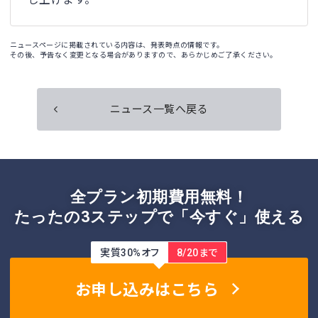
し上げます。
ニュースページに掲載されている内容は、発表時点の情報です。
その後、予告なく変更となる場合がありますので、あらかじめご了承ください。
ニュース一覧へ戻る
全プラン初期費用無料！
たったの3ステップで「今すぐ」使える
実質30%オフ
8/20まで
お申し込みはこちら