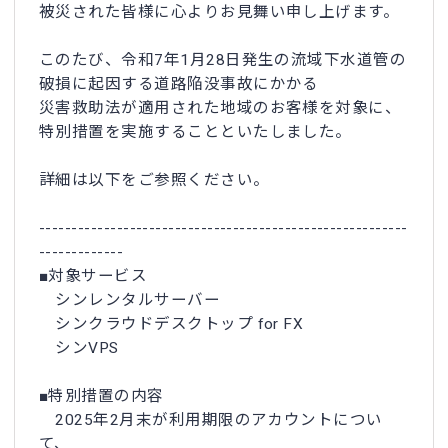
被災された皆様に心よりお見舞い申し上げます。
このたび、令和7年1月28日発生の流域下水道管の
破損に起因する道路陥没事故にかかる
災害救助法が適用された地域のお客様を対象に、
特別措置を実施することといたしました。
詳細は以下をご参照ください。
---------------------------------------------------------
-------------
■対象サービス
シンレンタルサーバー
シンクラウドデスクトップ for FX
シンVPS
■特別措置の内容
2025年2月末が利用期限のアカウントについ
て、