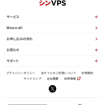
サービス
Minecraft
お申し込みの流れ
お知らせ
サポート
プライバシーポリシー
当サイトのご利用について
利用規約
サイトマップ
会社概要
採用情報