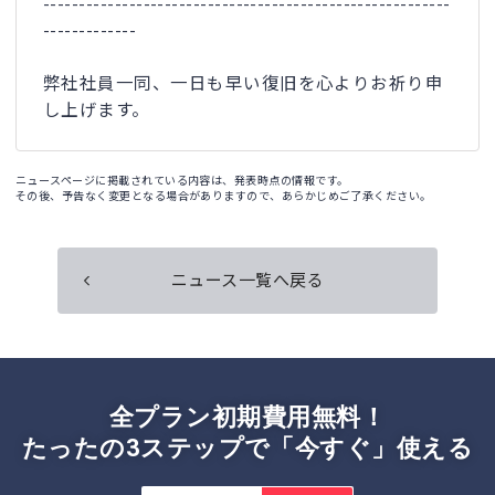
---------------------------------------------------------
-------------
弊社社員一同、一日も早い復旧を心よりお祈り申
し上げます。
ニュースページに掲載されている内容は、発表時点の情報です。
その後、予告なく変更となる場合がありますので、あらかじめご了承ください。
ニュース一覧へ戻る
全プラン初期費用無料！
たったの3ステップで「今すぐ」使える