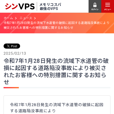
メモリコスパ
最強のVPS
ホーム
ニュース
令和7年1月28日発生の流域下水道管の破損に起因する道路陥没事故により
被災されたお客様への特別措置に関するお知らせ
2025/02/13
令和7年1月28日発生の流域下水道管の破
損に起因する道路陥没事故により被災さ
れたお客様への特別措置に関するお知ら
せ
令和7年1月28日発生の流域下水道管の破損に起因
する道路陥没事故により