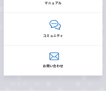
マニュアル
コミュニティ
お問い合わせ