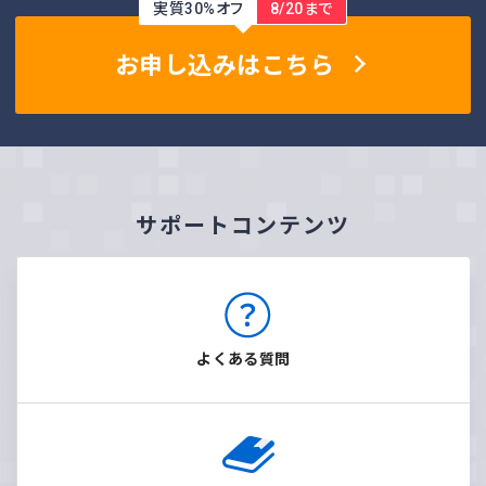
実質30%オフ
8/20まで
お申し込みはこちら
サポートコンテンツ
よくある質問