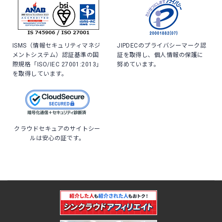
ISMS（情報セキュリティマネジ
JIPDECのプライバシーマーク認
メントシステム）認証基準の国
証を取得し、個人情報の保護に
際規格「ISO/IEC 27001:2013」
努めています。
を取得しています。
クラウドセキュアのサイトシー
ルは安心の証です。