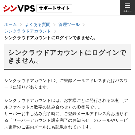
ホーム
よくある質問
管理ツール
シンクラウドアカウント
シンクラウドアカウントにログインできません。
シンクラウドアカウントにログインで
きません。
シンクラウドアカウントID、ご登録メールアドレスまたはパスワ
ードに誤りがあります。
シンクラウドアカウントIDは、お客様ごとに発行される10桁（ア
ルファベットと数字の組み合わせ）のID番号です。
サーバーお申し込み完了時に、ご登録メールアドレス宛お送りす
る「サーバーアカウント設定完了のお知らせ」のメールやサービ
ス更新のご案内メールにも記載されています。