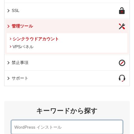
SSL
管理ツール
シンクラウドアカウント
VPSパネル
禁止事項
サポート
キーワードから探す