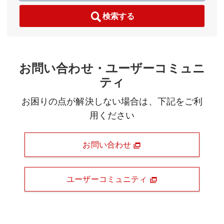
検索する
お問い合わせ・ユーザーコミュニ
ティ
お困りの点が解決しない場合は、下記をご利
用ください
お問い合わせ
ユーザーコミュニティ