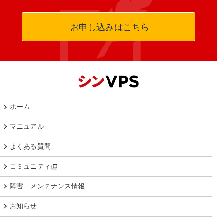
お申し込みはこちら
ホーム
マニュアル
よくある質問
コミュニティ
障害・メンテナンス情報
お知らせ