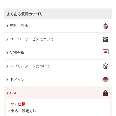
よくある質問カテゴリ
契約・料金
サーバーサービスについて
VPS全般
アプリイメージについて
ドメイン
SSL
SSL仕様
申込・設定方法