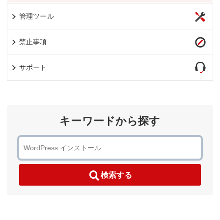
管理ツール
禁止事項
サポート
キーワードから探す
検索する