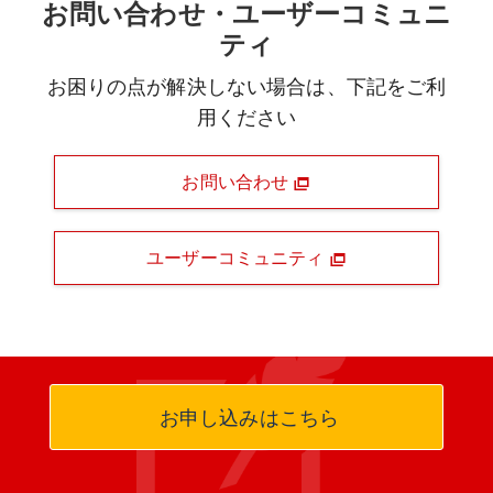
お問い合わせ・ユーザーコミュニ
ティ
お困りの点が解決しない場合は、下記をご利
用ください
お問い合わせ
ユーザーコミュニティ
お申し込みはこちら