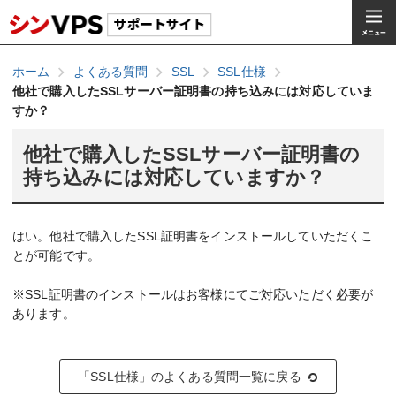
ホーム
よくある質問
SSL
SSL仕様
他社で購入したSSLサーバー証明書の持ち込みには対応していま
すか？
他社で購入したSSLサーバー証明書の
持ち込みには対応していますか？
はい。他社で購入したSSL証明書をインストールしていただくこ
とが可能です。
※SSL証明書のインストールはお客様にてご対応いただく必要が
あります。
「SSL仕様」のよくある質問一覧に戻る