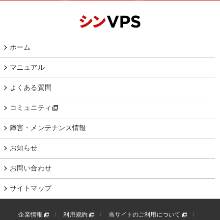
ホーム
マニュアル
よくある質問
コミュニティ
障害・メンテナンス情報
お知らせ
お問い合わせ
サイトマップ
企業情報
利用規約
当サイトのご利用について