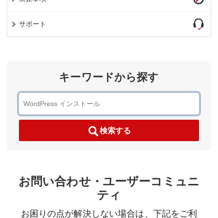
サポート
キーワードから探す
検索する
お問い合わせ・ユーザーコミュニ
ティ
お困りの点が解決しない場合は、下記をご利