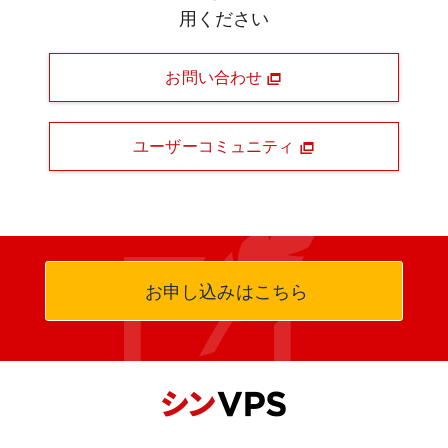
用ください
お問い合わせ
ユーザーコミュニティ
お申し込みはこちら