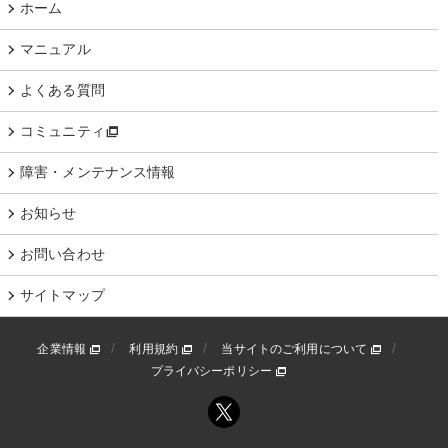
ホーム
マニュアル
よくある質問
コミュニティ
障害・メンテナンス情報
お知らせ
お問い合わせ
サイトマップ
企業情報
利用規約
当サイトのご利用について
プライバシーポリシー