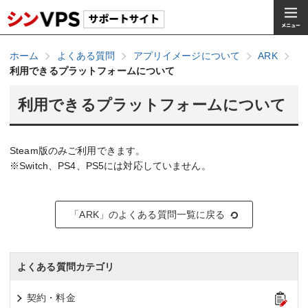
ホーム
よくある質問
アプリイメージについて
ARK
利用できるプラットフォームについて
利用できるプラットフォームについて
Steam版のみご利用できます。
※Switch、PS4、PS5には対応していません。
「ARK」のよくある質問一覧に戻る
よくある質問カテゴリ
契約・料金