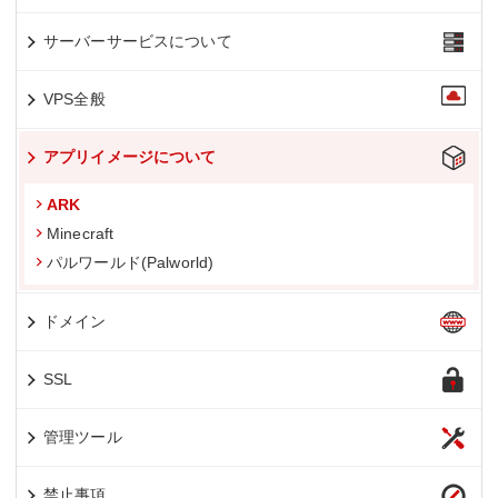
サーバーサービスについて
VPS全般
アプリイメージについて
ARK
Minecraft
パルワールド(Palworld)
ドメイン
SSL
管理ツール
禁止事項