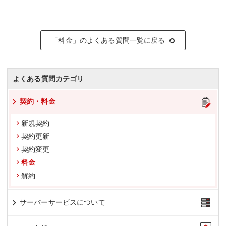
「料金」のよくある質問一覧に戻る
よくある質問カテゴリ
契約・料金
新規契約
契約更新
契約変更
料金
解約
サーバーサービスについて