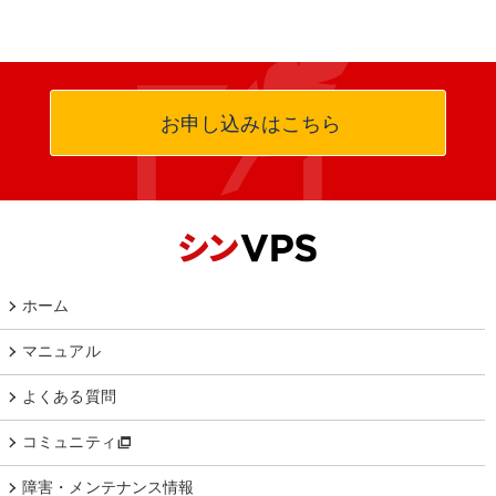
お申し込みはこちら
ホーム
マニュアル
よくある質問
コミュニティ
障害・メンテナンス情報