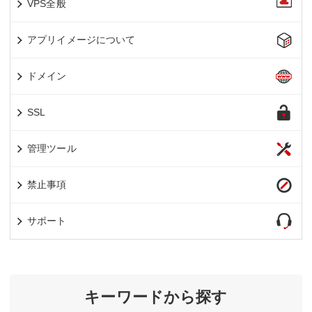
VPS全般
アプリイメージについて
ドメイン
SSL
管理ツール
禁止事項
サポート
キーワードから探す