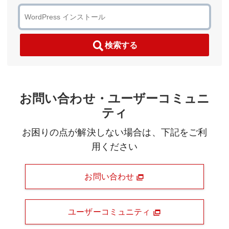
検索する
お問い合わせ・ユーザーコミュニ
ティ
お困りの点が解決しない場合は、下記をご利
用ください
お問い合わせ
ユーザーコミュニティ