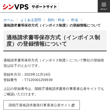
ホーム
よくある質問
契約・料金
料金
適格請求書等保存方式（インボイス制度）の登録情報について
適格請求書等保存方式（インボイス制
度）の登録情報について
適格請求書等保存方式（インボイス制度）について弊社の登録状
況は以下のとおりです。
登録年月日：2023年11月14日
登録番号 ：T7120001259939
上記の登録番号は、国税庁適格請求書発行事業者公表サイトでも
ご確認いただけます。
国税庁適格請求書発行事業者公表サイト